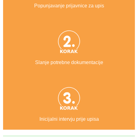
Popunjavanje prijavnice za upis
Slanje potrebne dokumentacije
Inicijalni intervju prije upisa