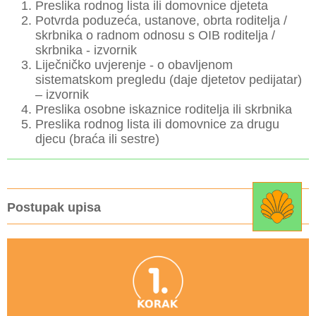
Preslika rodnog lista ili domovnice djeteta
Potvrda poduzeća, ustanove, obrta roditelja /
skrbnika o radnom odnosu s OIB roditelja /
skrbnika - izvornik
Liječničko uvjerenje - o obavljenom
sistematskom pregledu (daje djetetov pedijatar)
– izvornik
Preslika osobne iskaznice roditelja ili skrbnika
Preslika rodnog lista ili domovnice za drugu
djecu (braća ili sestre)
Postupak upisa