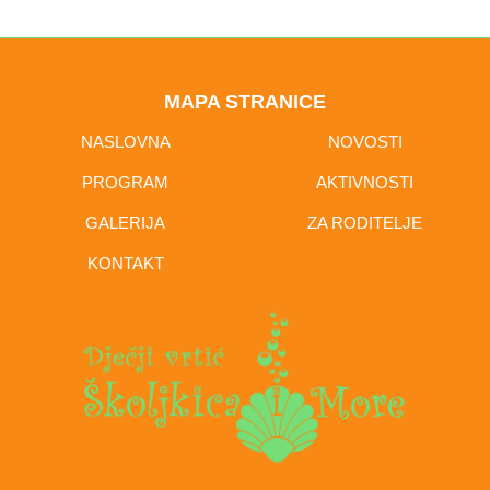
MAPA STRANICE
NASLOVNA
NOVOSTI
PROGRAM
AKTIVNOSTI
GALERIJA
ZA RODITELJE
KONTAKT