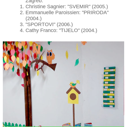
Zagreb:
Christine Sagnier: "SVEMIR" (2005.)
Emmanuelle Paroissien: "PRIRODA"
(2004.)
"SPORTOVI" (2006.)
Cathy Franco: "TIJELO" (2004.)