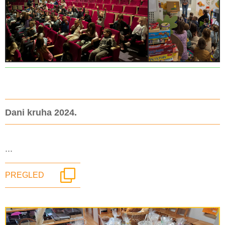
Dani kruha 2024.
...
PREGLED