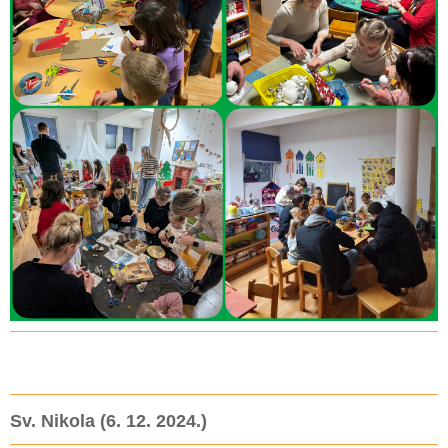
Sv. Nikola (6. 12. 2024.)