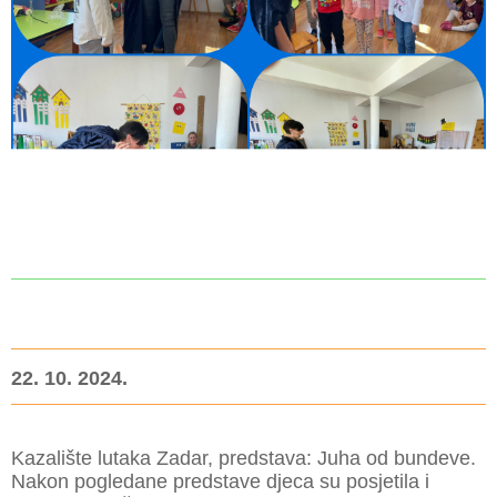
22. 10. 2024.
Kazalište lutaka Zadar, predstava: Juha od bundeve.
Nakon pogledane predstave djeca su posjetila i