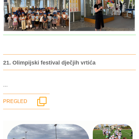
21. Olimpijski festival dječjih vrtića
...
PREGLED