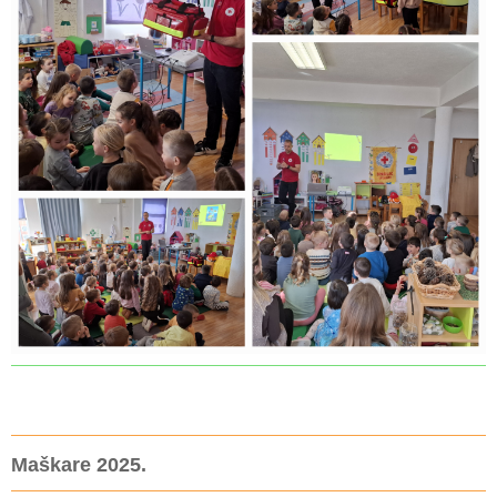
Maškare 2025.