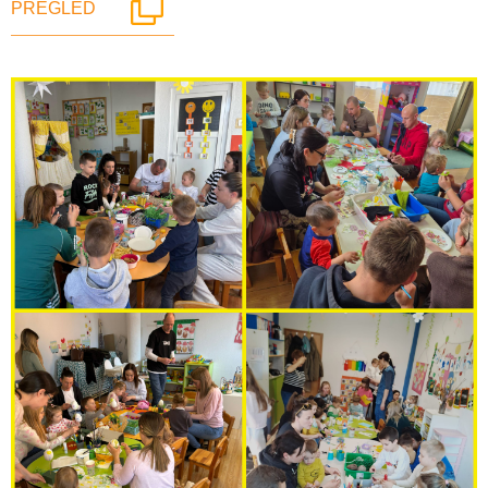
PREGLED