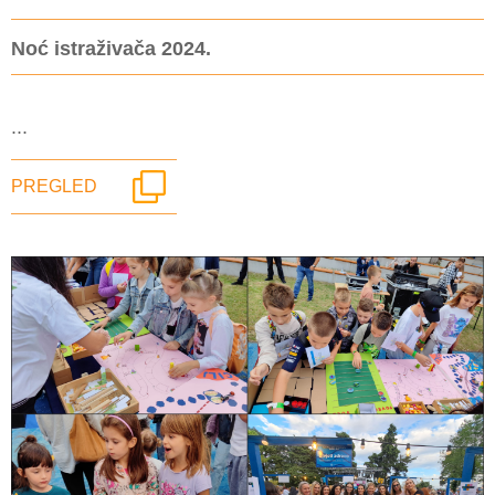
Noć istraživača 2024.
...
PREGLED