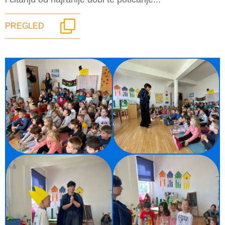
PREGLED