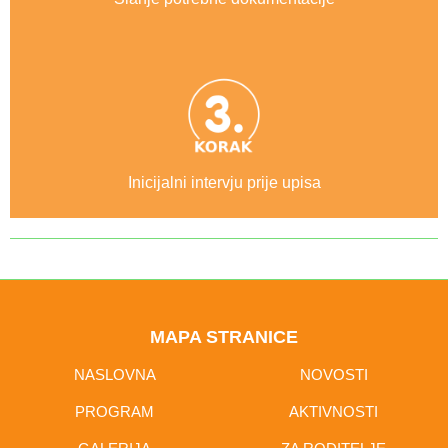
Inicijalni intervju prije upisa
MAPA STRANICE
NASLOVNA
NOVOSTI
PROGRAM
AKTIVNOSTI