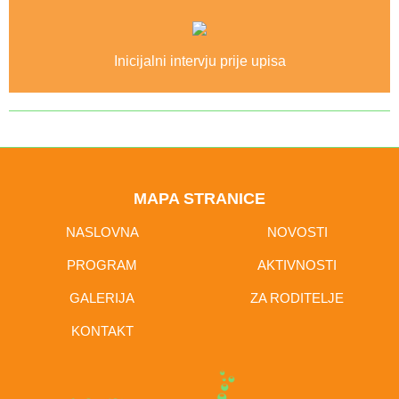
Inicijalni intervju prije upisa
MAPA STRANICE
NASLOVNA
NOVOSTI
PROGRAM
AKTIVNOSTI
GALERIJA
ZA RODITELJE
KONTAKT