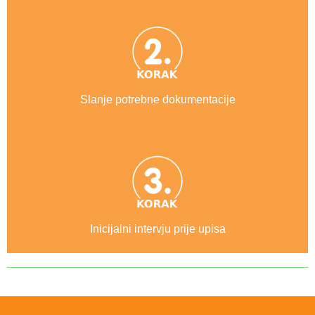
Slanje potrebne dokumentacije
Inicijalni intervju prije upisa