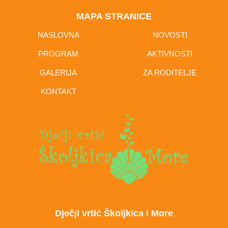
MAPA STRANICE
NASLOVNA
NOVOSTI
PROGRAM
AKTIVNOSTI
GALERIJA
ZA RODITELJE
KONTAKT
Dječji vrtić Školjkica i More