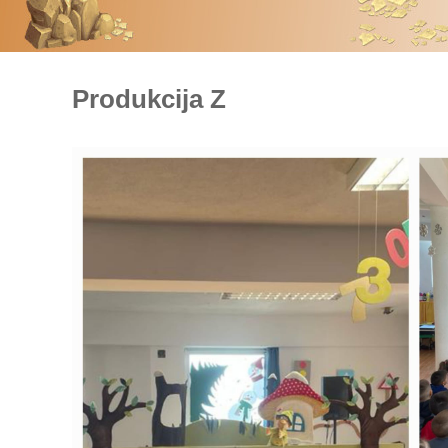
Produkcija Z