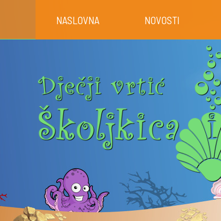
NASLOVNA
NOVOSTI