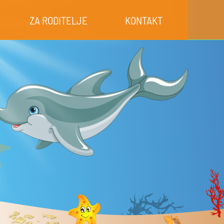
ZA RODITELJE
KONTAKT