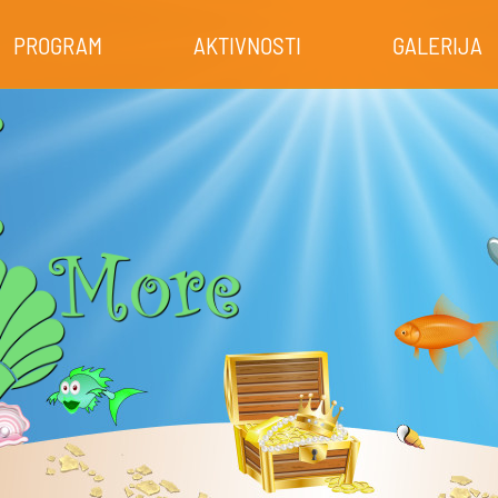
PROGRAM
AKTIVNOSTI
GALERIJA