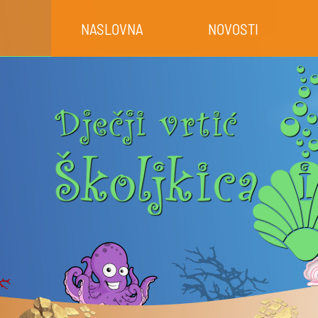
NASLOVNA
NOVOSTI