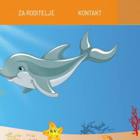
ZA RODITELJE
KONTAKT