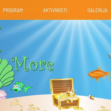
PROGRAM
AKTIVNOSTI
GALERIJA