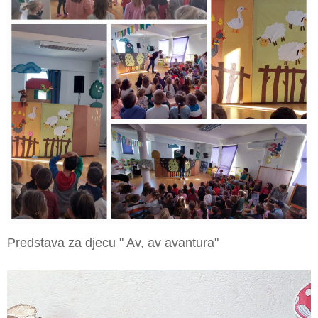
Predstava za djecu " Av, av avantura"