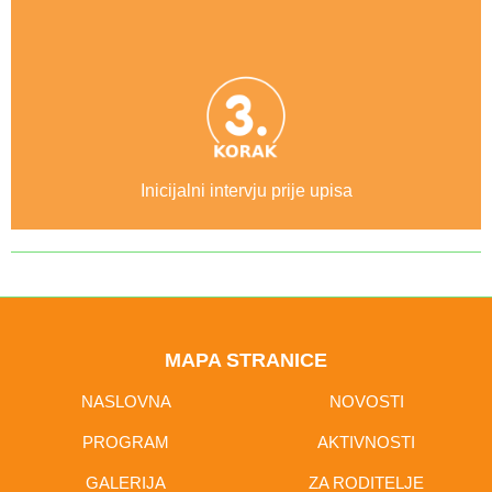
Inicijalni intervju prije upisa
MAPA STRANICE
NASLOVNA
NOVOSTI
PROGRAM
AKTIVNOSTI
GALERIJA
ZA RODITELJE