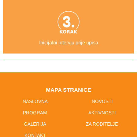
Inicijalni intervju prije upisa
MAPA STRANICE
NASLOVNA
NOVOSTI
PROGRAM
AKTIVNOSTI
GALERIJA
ZA RODITELJE
KONTAKT