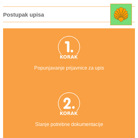
Postupak upisa
Popunjavanje prijavnice za upis
Slanje potrebne dokumentacije