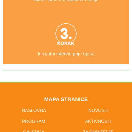
Inicijalni intervju prije upisa
MAPA STRANICE
NASLOVNA
NOVOSTI
PROGRAM
AKTIVNOSTI