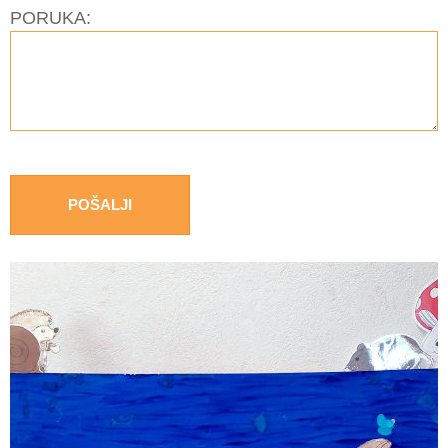
PORUKA: