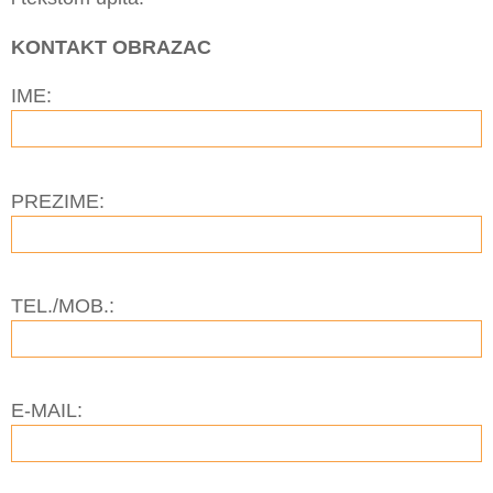
KONTAKT OBRAZAC
IME:
PREZIME:
TEL./MOB.:
E-MAIL: